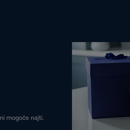
 ni mogoče najti.