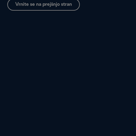
Vrnite se na prejšnjo stran