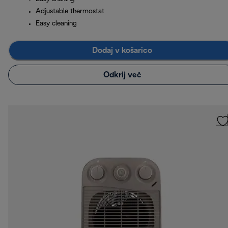
Adjustable thermostat
Easy cleaning
Dodaj v košarico
Odkrij več