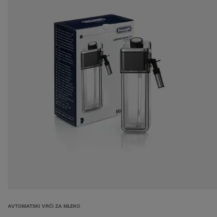
AVTOMATSKI VRČI ZA MLEKO