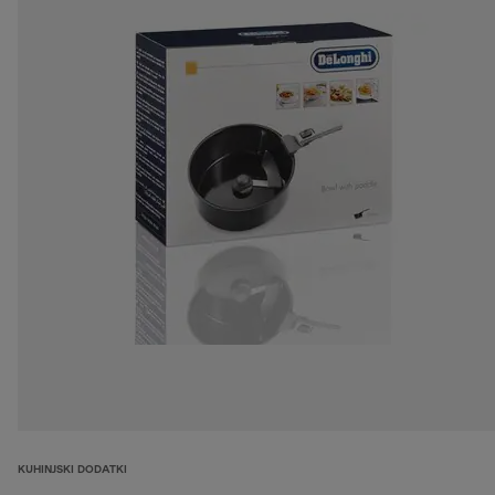
KUHINJSKI DODATKI