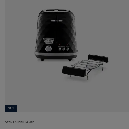
-23 %
OPEKAČI BRILLANTE