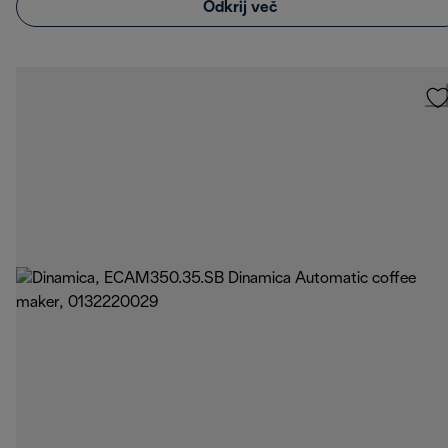
Odkrij več