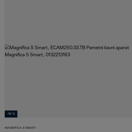
-10 %
MAGNIFICA S SMART