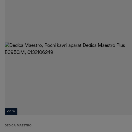
-10 %
DEDICA MAESTRO