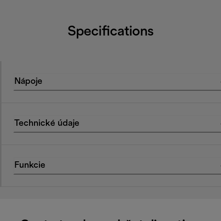
Specifications
Nápoje
Technické údaje
Funkcie