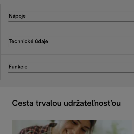
Nápoje
Technické údaje
Funkcie
Cesta trvalou udržateľnosťou