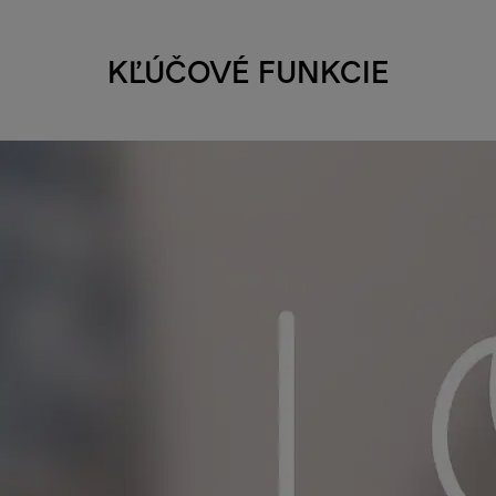
KĽÚČOVÉ FUNKCIE