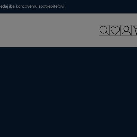
redaj iba koncovému spotrebiteľovi