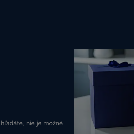
 hľadáte, nie je možné