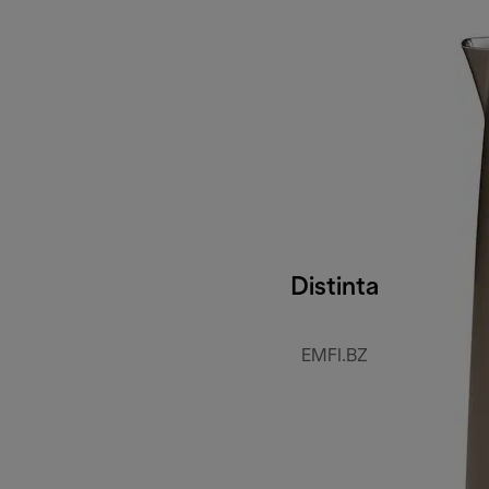
Distinta
EMFI.BZ