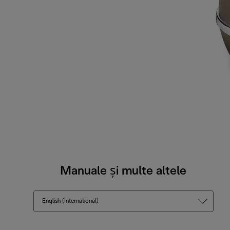
Manuale și multe altele
English (International)