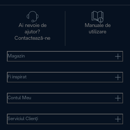
Ai nevoie de
Manuale de
ajutor?
utilizare
Contactează-ne
Magazin
Fi inspirat
Contul Meu
Serviciul Clienţi