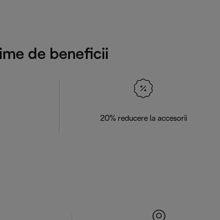
ime de beneficii
20% reducere la accesorii