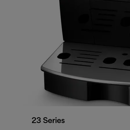
23 Series