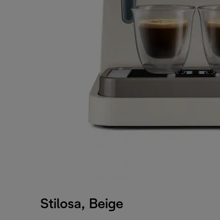
Stilosa, Beige