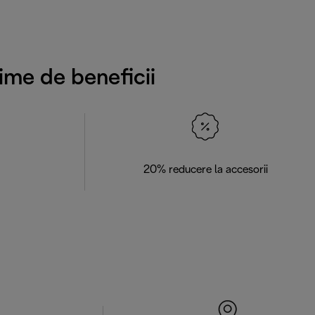
ime de beneficii
20% reducere la accesorii