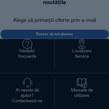
noutățile
Alege să primești oferte prin e-mail
Doresc să mă abonez
Întrebări
Localizare
frecvente
Service
Ai nevoie de
Manuale de
ajutor?
utilizare
Contactează-ne