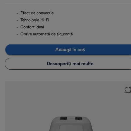
Efect de convecție
Tehnologie Hi-Fi
Confort ideal
Oprire automată de siguranță
Adaugă în coș
Descoperiți mai multe