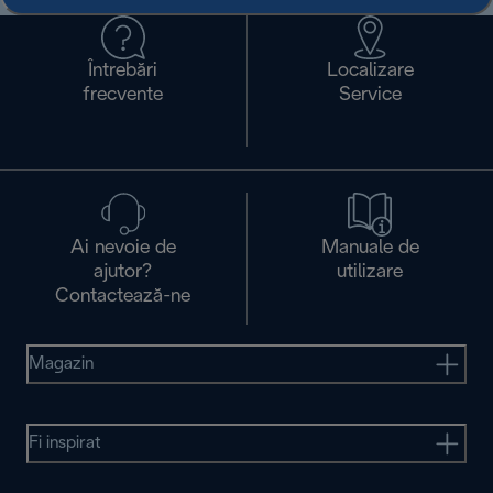
Întrebări
Localizare
frecvente
Service
Ai nevoie de
Manuale de
ajutor?
utilizare
Contactează-ne
Magazin
Fi inspirat