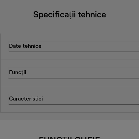
Specificații tehnice
Date tehnice
Funcții
Caracteristici