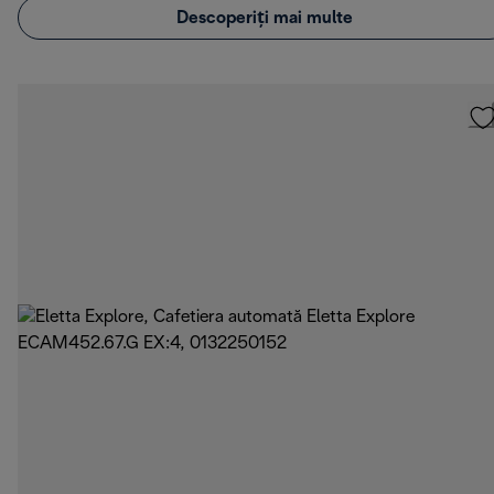
Descoperiți mai multe