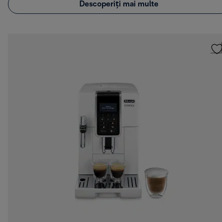
Descoperiți mai multe