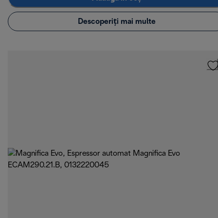
Descoperiți mai multe