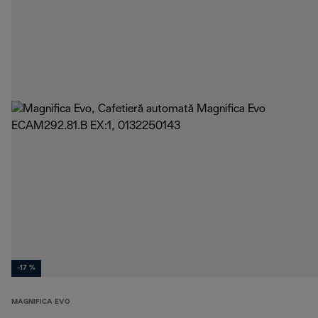
-17 %
MAGNIFICA EVO