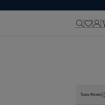
Toate filtrele