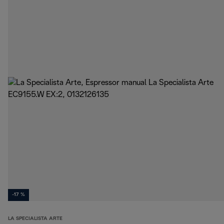
-17 %
LA SPECIALISTA ARTE