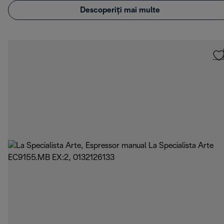
Descoperiți mai multe