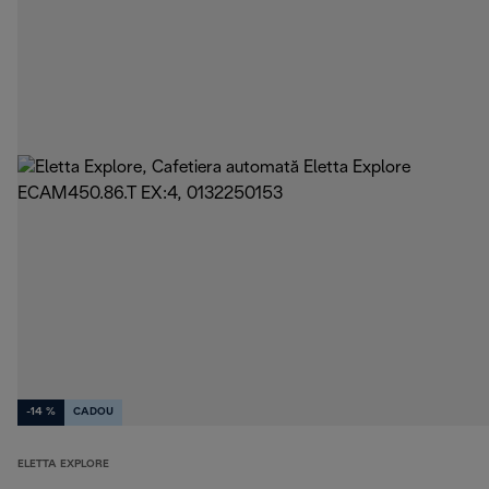
-14 %
CADOU
ELETTA EXPLORE