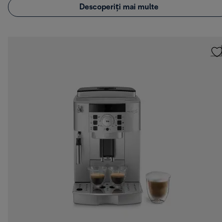
Descoperiți mai multe