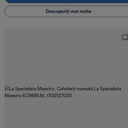
Descoperiți mai multe