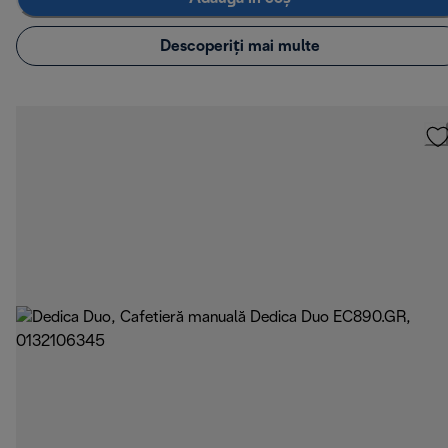
Descoperiți mai multe