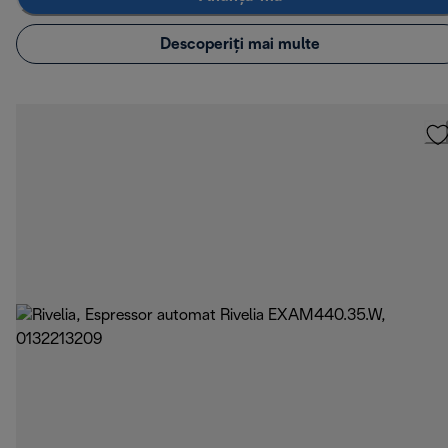
Descoperiți mai multe