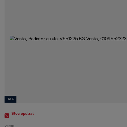
-13 %
Stoc epuizat
VENTO