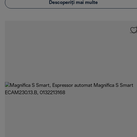
Descoperiți mai multe