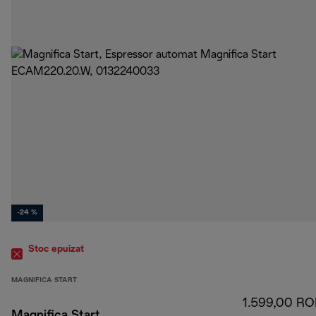
-24 %
Stoc epuizat
MAGNIFICA START
1.599,00 R
Magnifica Start