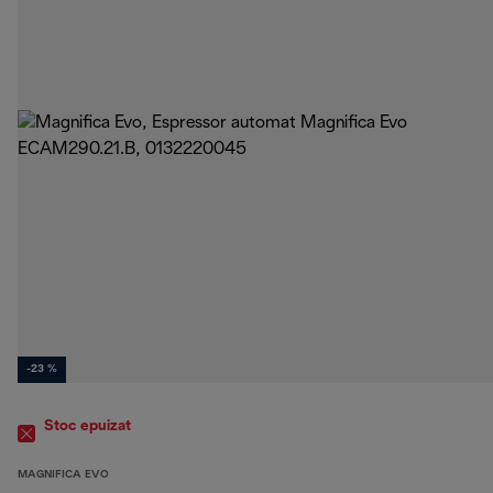
-23 %
Stoc epuizat
MAGNIFICA EVO