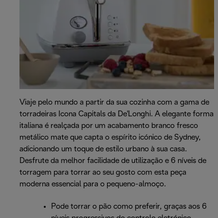
Viaje pelo mundo a partir da sua cozinha com a gama de
torradeiras Icona Capitals da De'Longhi. A elegante forma
italiana é realçada por um acabamento branco fresco
metálico mate que capta o espírito icónico de Sydney,
adicionando um toque de estilo urbano à sua casa.
Desfrute da melhor facilidade de utilização e 6 níveis de
torragem para torrar ao seu gosto com esta peça
moderna essencial para o pequeno-almoço.
Pode torrar o pão como preferir, graças aos 6