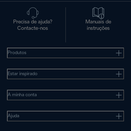
Precisa de ajuda?
Manuais de
Contacte-nos
instruções
Produtos
Estar inspirado
A minha conta
Ajuda