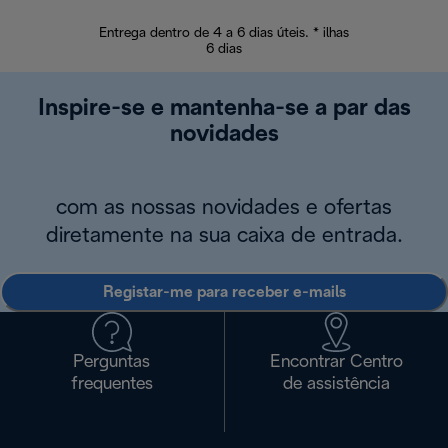
Entrega dentro de 4 a 6 dias úteis. * ilhas
Devoluções sem
6 dias
Inspire-se e mantenha-se a par das
novidades
com as nossas novidades e ofertas
diretamente na sua caixa de entrada.
Registar-me para receber e-mails
Perguntas
Encontrar Centro
frequentes
de assistência