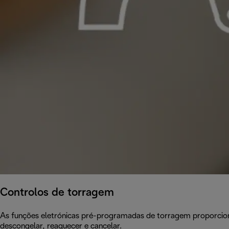
Controlos de torragem
As funções eletrónicas pré-programadas de torragem proporcion
descongelar, reaquecer e cancelar.