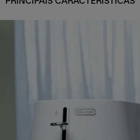
PRINCIPAIS CARACTERÍSTICAS