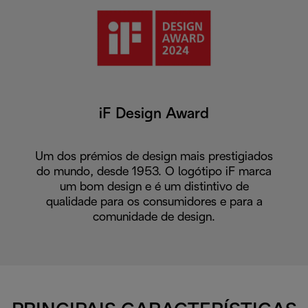
iF Design Award
Um dos prémios de design mais prestigiados
do mundo, desde 1953. O logótipo iF marca
um bom design e é um distintivo de
qualidade para os consumidores e para a
comunidade de design.