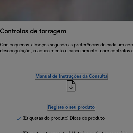
Controlos de torragem
Crie pequenos-almoços segundo as preferências de cada um com a
descongelação, reaquecimento e cancelamento, com controlos d
Manual de Instruções da Consulta
Registe o seu produto
(Etiquetas do produto) Dicas de produto