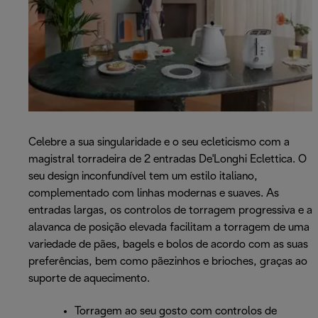
Celebre a sua singularidade e o seu ecleticismo com a
magistral torradeira de 2 entradas De'Longhi Eclettica. O
seu design inconfundível tem um estilo italiano,
complementado com linhas modernas e suaves. As
entradas largas, os controlos de torragem progressiva e a
alavanca de posição elevada facilitam a torragem de uma
variedade de pães, bagels e bolos de acordo com as suas
preferências, bem como pãezinhos e brioches, graças ao
suporte de aquecimento.
Torragem ao seu gosto com controlos de