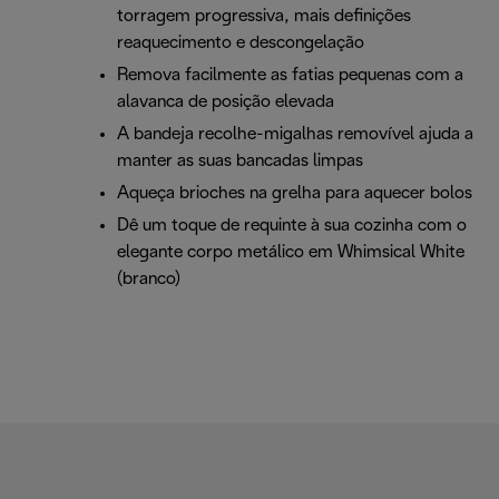
torragem progressiva, mais definições
reaquecimento e descongelação
Remova facilmente as fatias pequenas com a
alavanca de posição elevada
A bandeja recolhe-migalhas removível ajuda a
manter as suas bancadas limpas
Aqueça brioches na grelha para aquecer bolos
Dê um toque de requinte à sua cozinha com o
elegante corpo metálico em Whimsical White
(branco)