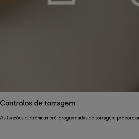
Controlos de torragem
As funções eletrónicas pré-programadas de torragem proporciona