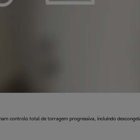
m controlo total de torragem progressiva, incluindo descongela