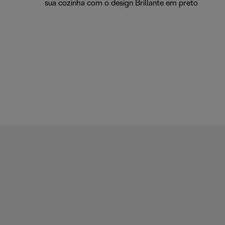
sua cozinha com o design Brillante em preto