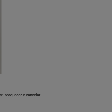
r, reaquecer e cancelar.