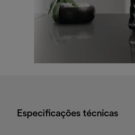
Especificações técnicas