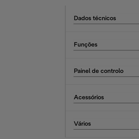
Dados técnicos
Funções
Painel de controlo
Acessórios
Vários