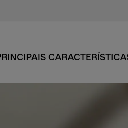
PRINCIPAIS CARACTERÍSTICA