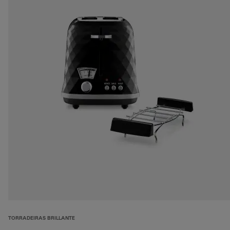
TORRADEIRAS BRILLANTE