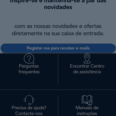
Inspire-se e mantenha-se a par das
novidades
com as nossas novidades e ofertas
diretamente na sua caixa de entrada.
Registar-me para receber e-mails
Perguntas
Encontrar Centro
frequentes
de assistência
Precisa de ajuda?
Manuais de
Contacte-nos
instruções