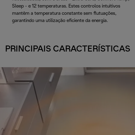
Sleep - e 12 temperaturas. Estes controlos intuitivos
mantêm a temperatura constante sem flutuações,
garantindo uma utilização eficiente da energia.
PRINCIPAIS CARACTERÍSTICAS