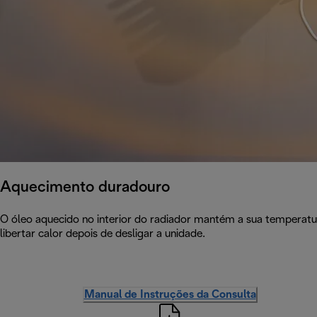
Aquecimento duradouro
O óleo aquecido no interior do radiador mantém a sua temperat
libertar calor depois de desligar a unidade.
Manual de Instruções da Consulta