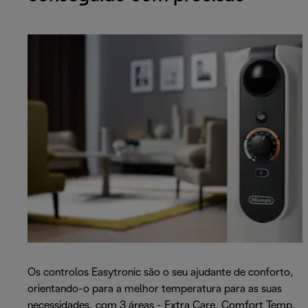
Os controlos Easytronic são o seu ajudante de conforto,
orientando-o para a melhor temperatura para as suas
necessidades, com 3 áreas - Extra Care, Comfort Temp,