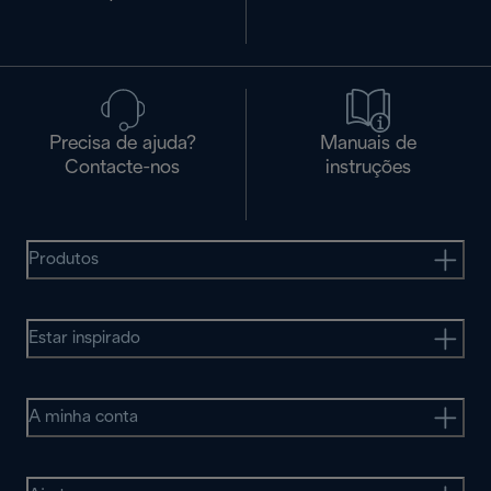
Precisa de ajuda?
Manuais de
Contacte-nos
instruções
Produtos
Estar inspirado
A minha conta