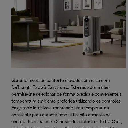
Garanta níveis de conforto elevados em casa com
De’Longhi RadiaS Easytronic. Este radiador a óleo
permite-lhe selecionar de forma precisa e conveniente a
temperatura ambiente preferida utilizando os controlos
Easytronic intuitivos, mantendo uma temperatura
constante para garantir uma utilização eficiente da
energia. Escolha entre 3 áreas de conforto – Extra Care,