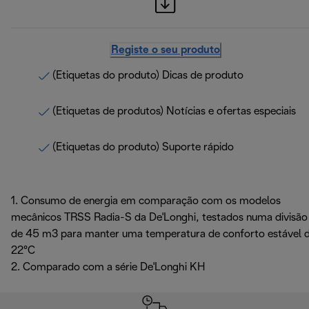
Registe o seu produto
(Etiquetas do produto) Dicas de produto
(Etiquetas de produtos) Notícias e ofertas especiais
(Etiquetas do produto) Suporte rápido
1. Consumo de energia em comparação com os modelos
mecânicos TRSS Radia-S da De'Longhi, testados numa divisão
de 45 m3 para manter uma temperatura de conforto estável 
22°C
2. Comparado com a série De'Longhi KH