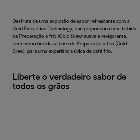
Desfrute de uma explosão de sabor refrescante com a
Cold Extraction Technology, que proporciona uma bebida
de Preparação a frio (Cold Brew) suave e revigorante,
bem como bebidas à base de Preparação a frio (Cold
Brew), para uma experiência única de café frio.
Liberte o verdadeiro sabor de
todos os grãos