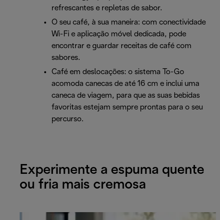
refrescantes e repletas de sabor.
O seu café, à sua maneira: com conectividade
Wi-Fi e aplicação móvel dedicada, pode
encontrar e guardar receitas de café com
sabores.
Café em deslocações: o sistema To-Go
acomoda canecas de até 16 cm e inclui uma
caneca de viagem, para que as suas bebidas
favoritas estejam sempre prontas para o seu
percurso.
Experimente a espuma quente
ou fria mais cremosa