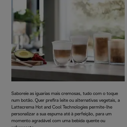
Saboreie as iguarias mais cremosas, tudo com o toque
num botão. Quer prefira leite ou alternativas vegetais, a
Lattecrema Hot and Cool Technologies permite-lhe
personalizar a sua espuma até à perfeição, para um
momento agradável com uma bebida quente ou