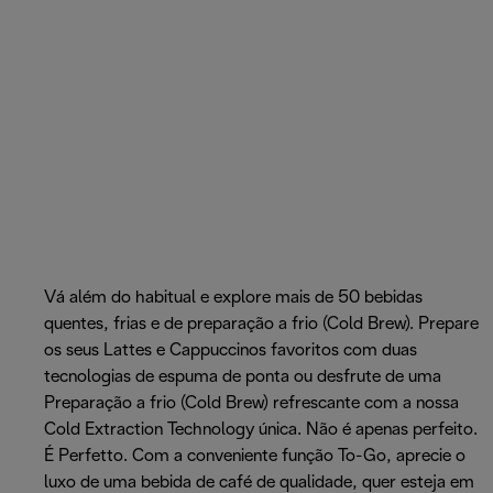
Vá além do habitual e explore mais de 50 bebidas
quentes, frias e de preparação a frio (Cold Brew). Prepare
os seus Lattes e Cappuccinos favoritos com duas
tecnologias de espuma de ponta ou desfrute de uma
Preparação a frio (Cold Brew) refrescante com a nossa
Cold Extraction Technology única. Não é apenas perfeito.
É Perfetto. Com a conveniente função To-Go, aprecie o
luxo de uma bebida de café de qualidade, quer esteja em