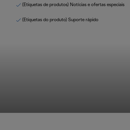
(Etiquetas de produtos) Notícias e ofertas especiais
(Etiquetas do produto) Suporte rápido