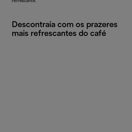
refrescante.
Descontraia com os prazeres
mais refrescantes do café