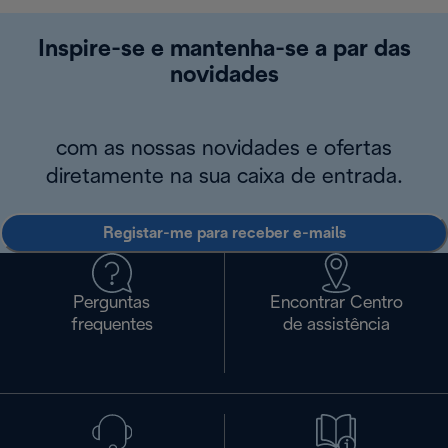
Inspire-se e mantenha-se a par das
novidades
com as nossas novidades e ofertas
diretamente na sua caixa de entrada.
Registar-me para receber e-mails
Perguntas
Encontrar Centro
frequentes
de assistência