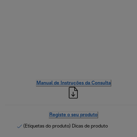
Manual de Instruções da Consulta
Registe o seu produto
(Etiquetas do produto) Dicas de produto