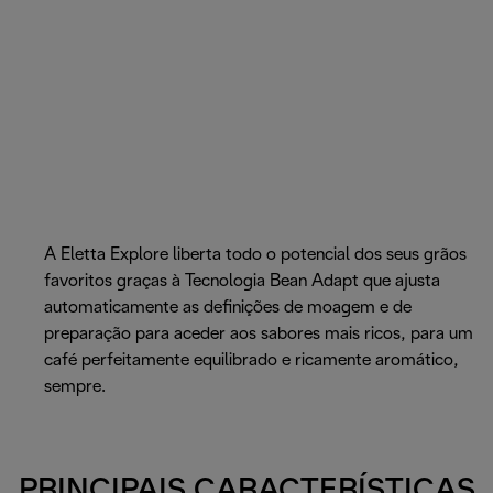
A Eletta Explore liberta todo o potencial dos seus grãos
favoritos graças à Tecnologia Bean Adapt que ajusta
automaticamente as definições de moagem e de
preparação para aceder aos sabores mais ricos, para um
café perfeitamente equilibrado e ricamente aromático,
sempre.
PRINCIPAIS CARACTERÍSTICAS