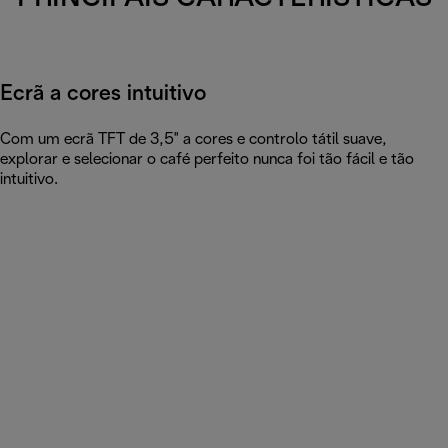
Ecrã a cores intuitivo
Com um ecrã TFT de 3,5" a cores e controlo tátil suave,
explorar e selecionar o café perfeito nunca foi tão fácil e tão
intuitivo.