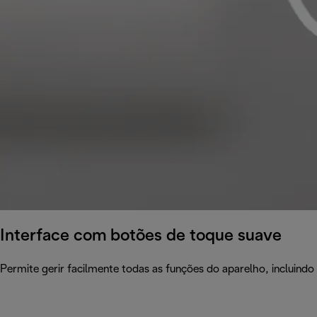
Interface com botões de toque suave
Permite gerir facilmente todas as funções do aparelho, incluindo