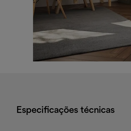
Especificações técnicas