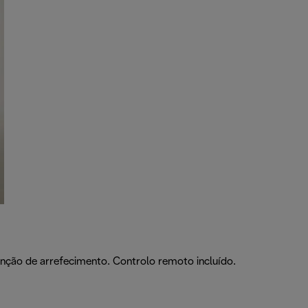
unção de arrefecimento. Controlo remoto incluído.