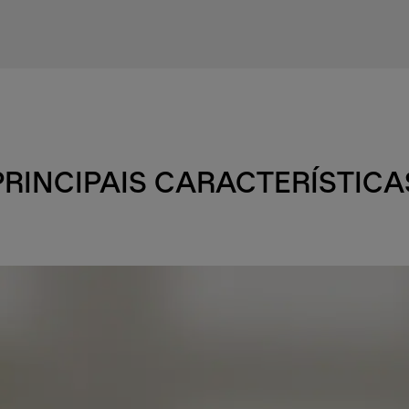
PRINCIPAIS CARACTERÍSTICA