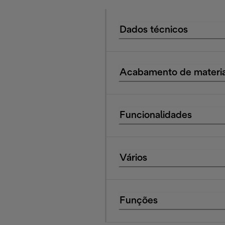
Dados técnicos
Acabamento de materia
Funcionalidades
Vários
Funções