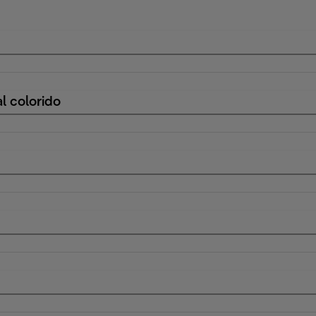
l colorido