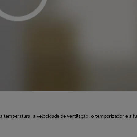
 a temperatura, a velocidade de ventilação, o temporizador e a f