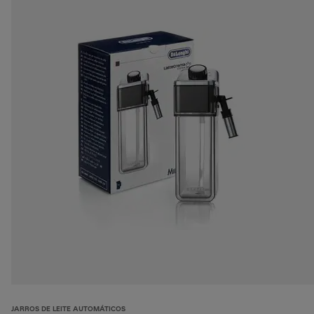
JARROS DE LEITE AUTOMÁTICOS