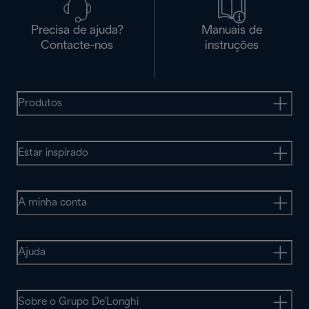
Precisa de ajuda?
Manuais de
Contacte-nos
instruções
Produtos
Estar inspirado
A minha conta
Ajuda
Sobre o Grupo De'Longhi