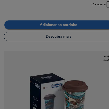
Comparar
Adicionar ao carrinho
Descubra mais