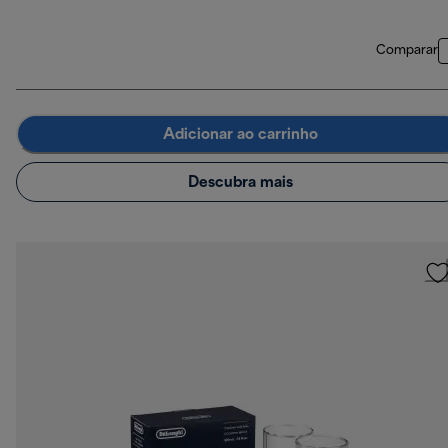
Comparar
Adicionar ao carrinho
Descubra mais