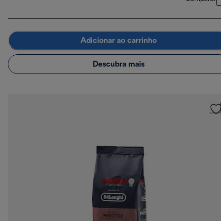
Adicionar ao carrinho
Descubra mais