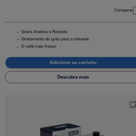
Comparar
Grãos Arabica e Robusta
Diretamente do grão para a chávena
O café mais fresco
Adicionar ao carrinho
Descubra mais