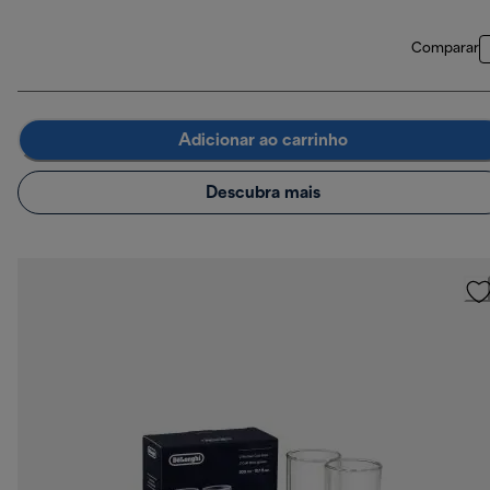
Comparar
Adicionar ao carrinho
Descubra mais