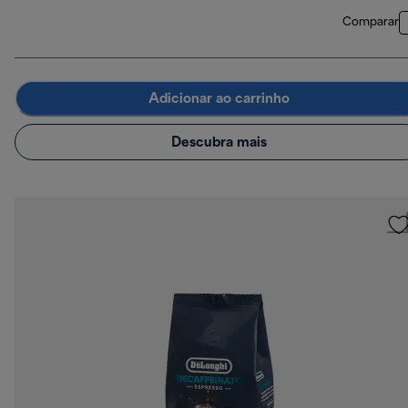
Comparar
Adicionar ao carrinho
Descubra mais