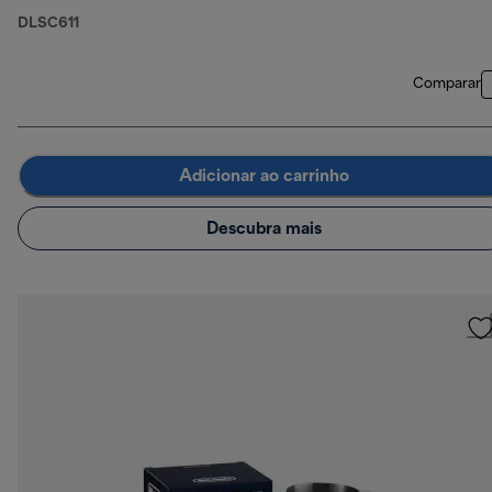
DLSC611
Comparar
Adicionar ao carrinho
Descubra mais