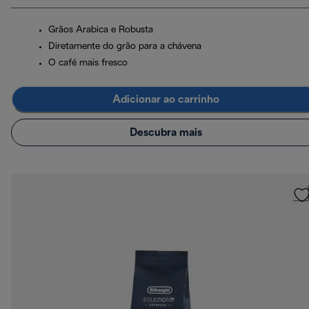
Grãos Arabica e Robusta
Diretamente do grão para a chávena
O café mais fresco
Adicionar ao carrinho
Descubra mais