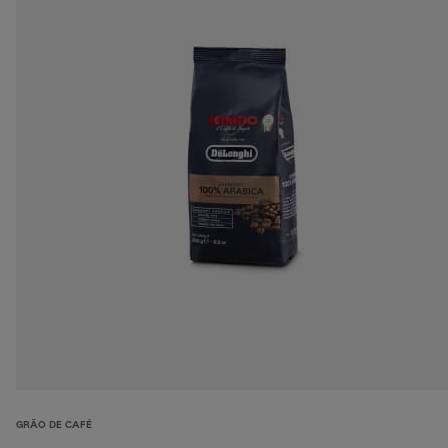
GRÃO DE CAFÉ