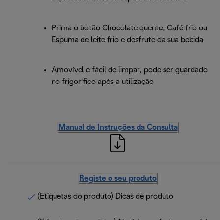
Prima o botão Chocolate quente, Café frio ou
Espuma de leite frio e desfrute da sua bebida
Amovível e fácil de limpar, pode ser guardado
no frigorífico após a utilização
Manual de Instruções da Consulta
Registe o seu produto
(Etiquetas do produto) Dicas de produto