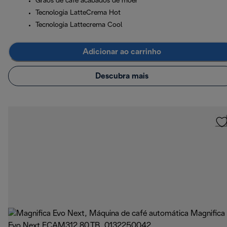
Grãos de café acabados de moer
Tecnologia LatteCrema Hot
Tecnologia Lattecrema Cool
Adicionar ao carrinho
Descubra mais