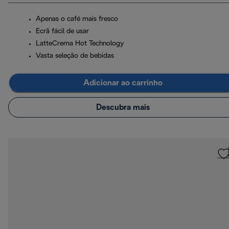
Apenas o café mais fresco
Ecrã fácil de usar
LatteCrema Hot Technology
Vasta seleção de bebidas
Adicionar ao carrinho
Descubra mais