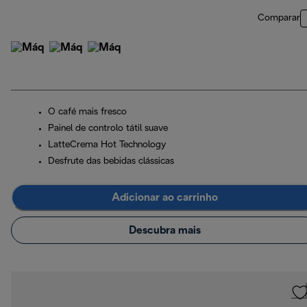
Comparar
O café mais fresco
Painel de controlo tátil suave
LatteCrema Hot Technology
Desfrute das bebidas clássicas
Adicionar ao carrinho
Descubra mais