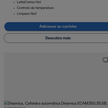
LatteCrema Hot
Controlo de temperatura
Limpeza fácil
Adicionar ao carrinho
Descubra mais