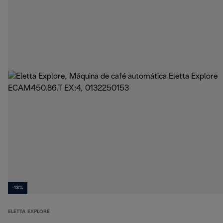
-13%
ELETTA EXPLORE