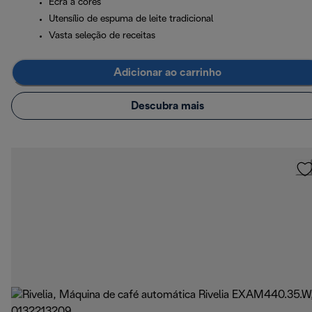
Ecrã a cores
Utensílio de espuma de leite tradicional
Vasta seleção de receitas
Adicionar ao carrinho
Descubra mais