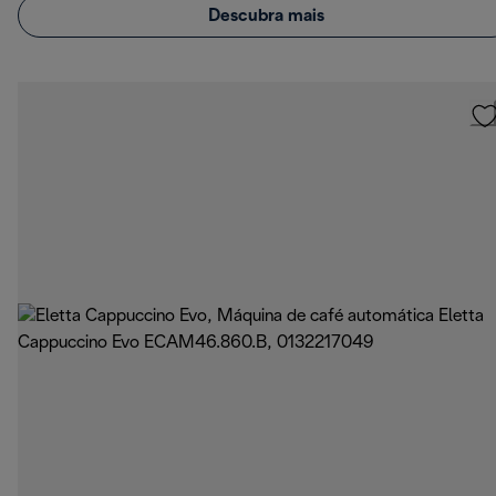
Descubra mais