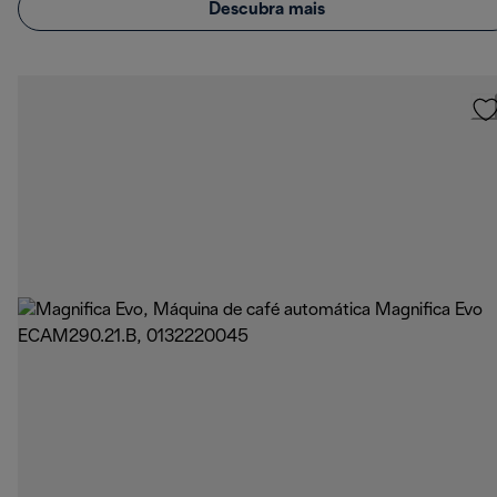
Descubra mais