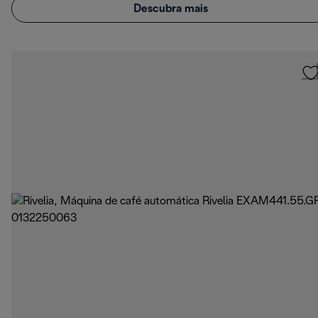
Descubra mais