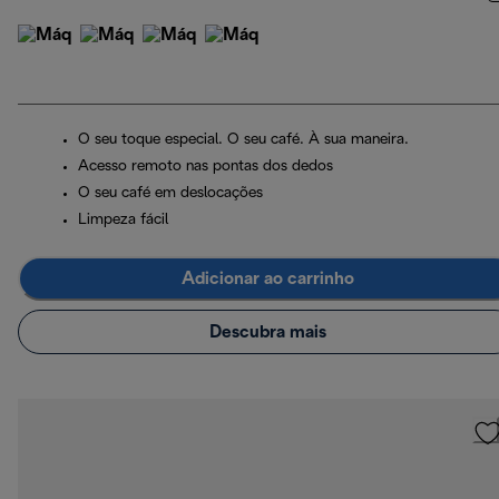
O seu toque especial. O seu café. À sua maneira.
Acesso remoto nas pontas dos dedos
O seu café em deslocações
Limpeza fácil
Adicionar ao carrinho
Descubra mais