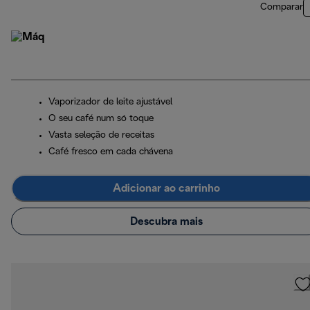
Comparar
Vaporizador de leite ajustável
O seu café num só toque
Vasta seleção de receitas
Café fresco em cada chávena
Adicionar ao carrinho
Descubra mais