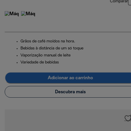
Comparar
Grãos de café moídos na hora.
Bebidas à distância de um só toque
Vaporização manual de leite
Variedade de bebidas
Adicionar ao carrinho
Descubra mais