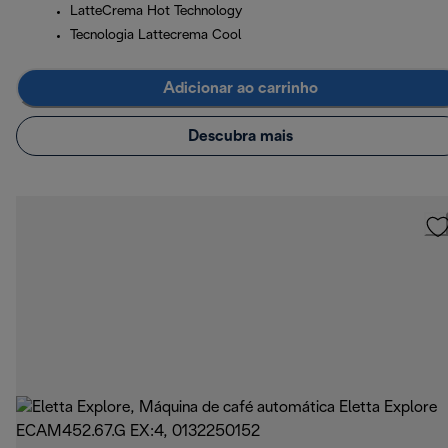
LatteCrema Hot Technology
Tecnologia Lattecrema Cool
Adicionar ao carrinho
Descubra mais