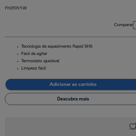
FH2101/1.W
Comparar
Tecnologia de aquecimento Rapid SHS
Fácil de agitar
Termostato ajustável
Limpeza fácil
Adicionar ao carrinho
Descubra mais