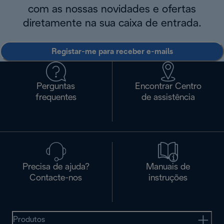
com as nossas novidades e ofertas
diretamente na sua caixa de entrada.
Registar-me para receber e-mails
Perguntas
Encontrar Centro
frequentes
de assistência
Precisa de ajuda?
Manuais de
Contacte-nos
instruções
Produtos