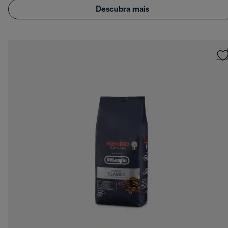
Descubra mais