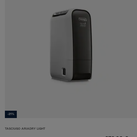
-21%
TASCIUGO ARIADRY LIGHT