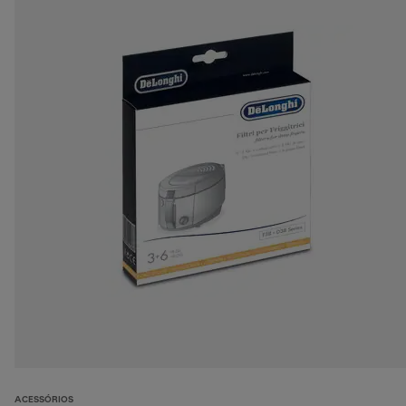
ACESSÓRIOS