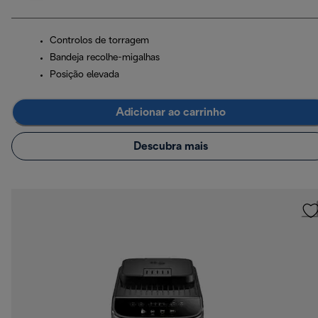
Controlos de torragem
Bandeja recolhe-migalhas
Posição elevada
Adicionar ao carrinho
Descubra mais