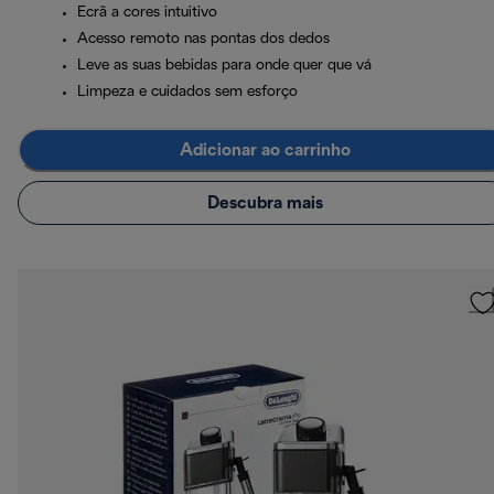
Ecrã a cores intuitivo
Acesso remoto nas pontas dos dedos
Leve as suas bebidas para onde quer que vá
Limpeza e cuidados sem esforço
Adicionar ao carrinho
Descubra mais