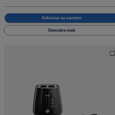
Adicionar ao carrinho
Descubra mais