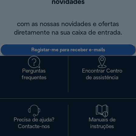
novidades
com as nossas novidades e ofertas
diretamente na sua caixa de entrada.
Registar-me para receber e-mails
Perguntas
Encontrar Centro
frequentes
de assistência
Precisa de ajuda?
Manuais de
Contacte-nos
instruções