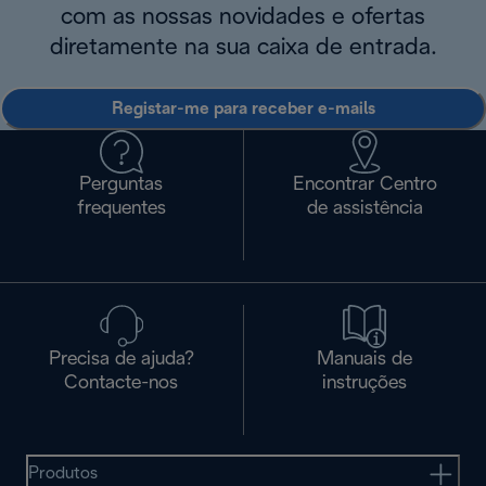
com as nossas novidades e ofertas
diretamente na sua caixa de entrada.
Registar-me para receber e-mails
Perguntas
Encontrar Centro
frequentes
de assistência
Precisa de ajuda?
Manuais de
Contacte-nos
instruções
Produtos