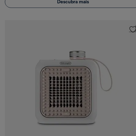
Descubra mais