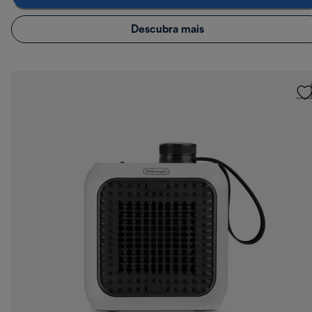
Descubra mais