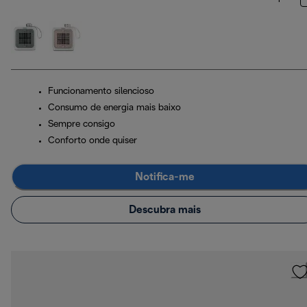
Funcionamento silencioso
Consumo de energia mais baixo
Sempre consigo
Conforto onde quiser
Notifica-me
Descubra mais