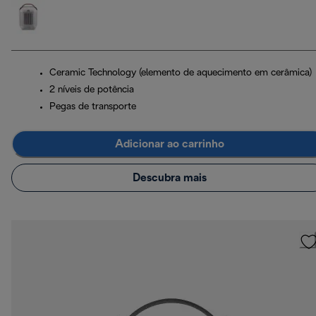
Ceramic Technology (elemento de aquecimento em cerâmica)
2 níveis de potência
Pegas de transporte
Adicionar ao carrinho
Descubra mais