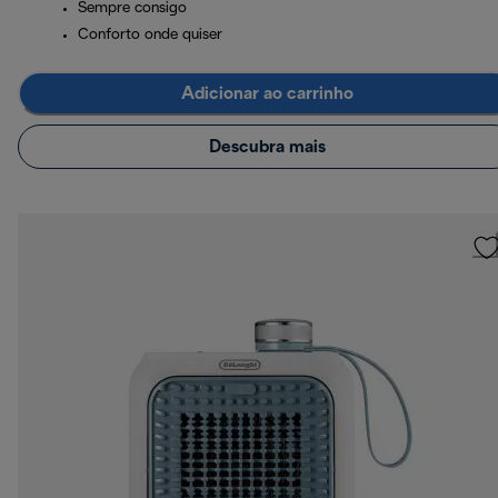
Sempre consigo
Conforto onde quiser
Adicionar ao carrinho
Descubra mais