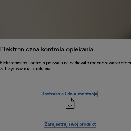
Elektroniczna kontrola opiekania
Elektroniczna kontrola pozwala na całkowite monitorowanie stopn
zatrzymywania opiekania.
Instrukcja i dokumentacja
Zarejestruj swój produkt