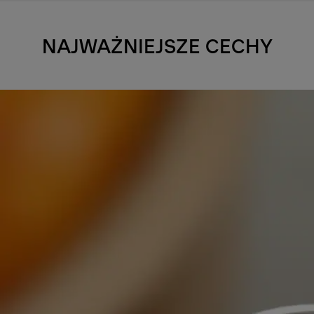
NAJWAŻNIEJSZE CECHY