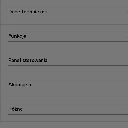
Dane techniczne
Funkcje
Panel sterowania
Akcesoria
Różne