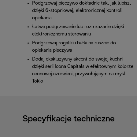
Podgrzewaj pieczywo dokładnie tak, jak lubisz,
dzięki 6-stopniowej, elektronicznej kontroli
opiekania
Łatwe podgrzewanie lub rozmrażanie dzięki
elektronicznemu sterowaniu
Podgrzewaj rogaliki i bułki na ruszcie do
opiekania pieczywa
Dodaj ekskluzywny akcent do swojej kuchni
dzięki serii Icona Capitals w efektownym kolorze
neonowej czerwieni, przywołującym na myśl
Tokio
Specyfikacje techniczne