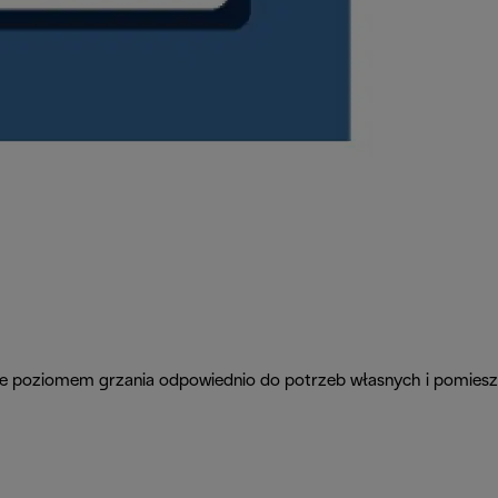
nie poziomem grzania odpowiednio do potrzeb własnych i pomiesz