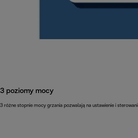
3 poziomy mocy
3 różne stopnie mocy grzania pozwalają na ustawienie i sterowa