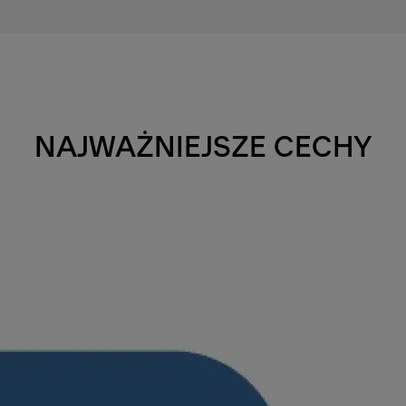
NAJWAŻNIEJSZE CECHY