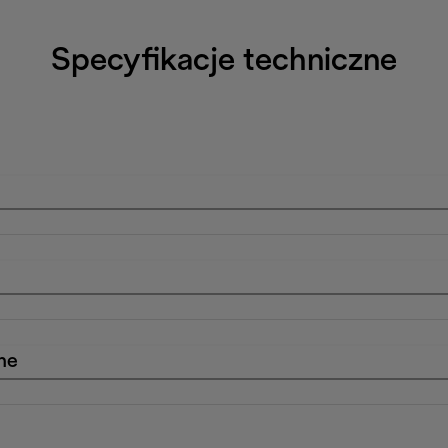
Specyfikacje techniczne
ne