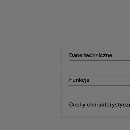
Dane techniczne
Funkcje
Cechy charakterystycz