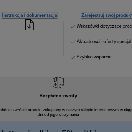
Instrukcja i dokumentacja
Zarejestruj swój produk
Wskazówki dotyczące pro
Aktualności i oferty specja
Szybkie wsparcie
Bezpłatne zwroty
łatnie zwrócić produkt zakupiony w naszym sklepie internetowym w ciąg
dni od jego otrzymania