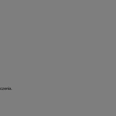
czenia.