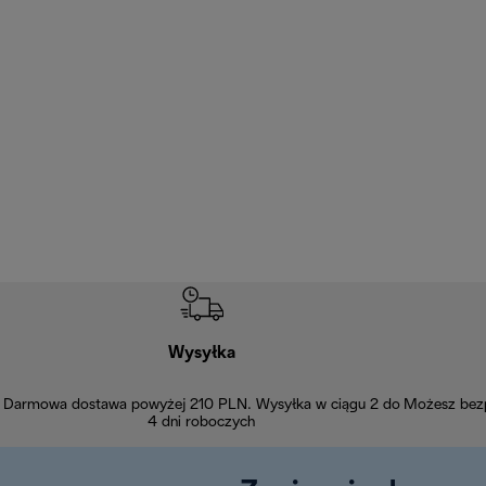
Wysyłka
Darmowa dostawa powyżej 210 PLN. Wysyłka w ciągu 2 do
Możesz bezp
4 dni roboczych