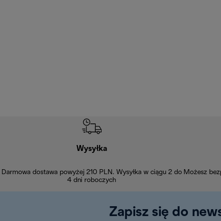
Wysyłka
Darmowa dostawa powyżej 210 PLN. Wysyłka w ciągu 2 do
Możesz bezp
4 dni roboczych
Zapisz się do news