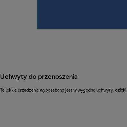
Uchwyty do przenoszenia
To lekkie urządzenie wyposażone jest w wygodne uchwyty, dzięki