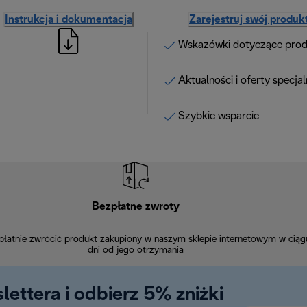
Instrukcja i dokumentacja
Zarejestruj swój produk
Wskazówki dotyczące pro
Aktualności i oferty specja
Szybkie wsparcie
Bezpłatne zwroty
łatnie zwrócić produkt zakupiony w naszym sklepie internetowym w ciąg
dni od jego otrzymania
lettera i odbierz 5% zniżki