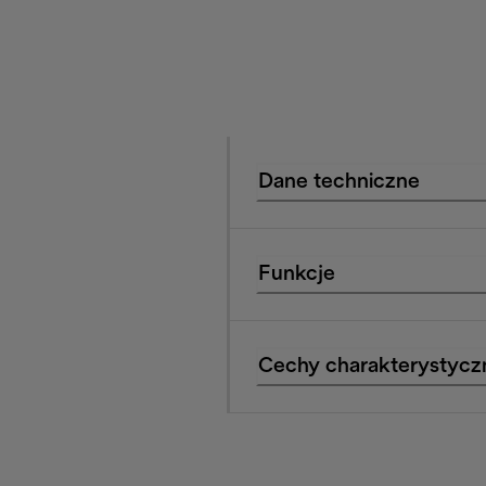
Dane techniczne
Funkcje
Cechy charakterystycz