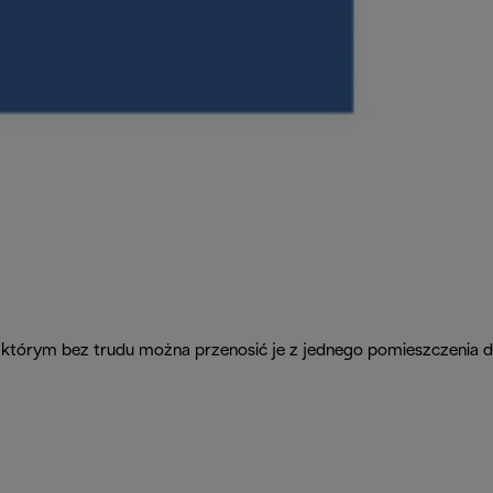
 którym bez trudu można przenosić je z jednego pomieszczenia d