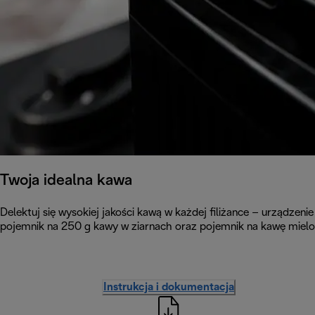
Twoja idealna kawa
Delektuj się wysokiej jakości kawą w każdej filiżance – urządzeni
pojemnik na 250 g kawy w ziarnach oraz pojemnik na kawę mielo
Instrukcja i dokumentacja