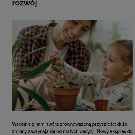
rozwój
Wspólnie z nami twórz zrównoważoną przyszłość: duże
zmiany zaczynają się od małych decyzji. Nowy ekspres do