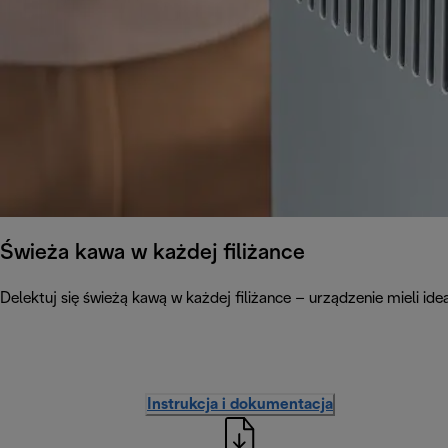
Świeża kawa w każdej filiżance
Delektuj się świeżą kawą w każdej filiżance – urządzenie mieli ide
Instrukcja i dokumentacja