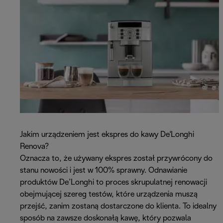
Jakim urządzeniem jest ekspres do kawy De'Longhi
Renova?
Oznacza to, że używany ekspres został przywrócony do
stanu nowości i jest w 100% sprawny. Odnawianie
produktów De’Longhi to proces skrupulatnej renowacji
obejmującej szereg testów, które urządzenia muszą
przejść, zanim zostaną dostarczone do klienta. To idealny
sposób na zawsze doskonałą kawę, który pozwala