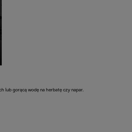
ch lub gorącą wodę na herbatę czy napar.