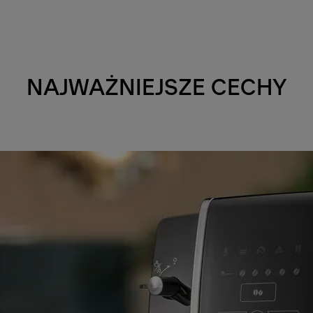
NAJWAŻNIEJSZE CECHY