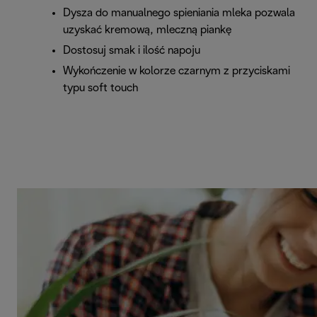
Dysza do manualnego spieniania mleka pozwala
uzyskać kremową, mleczną piankę
Dostosuj smak i ilość napoju
Wykończenie w kolorze czarnym z przyciskami
typu soft touch