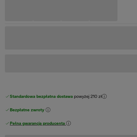
Standardowa bezpłatna dostawa
powyżej 210 zł
Bezpłatne zwroty
Pełna gwarancja producenta