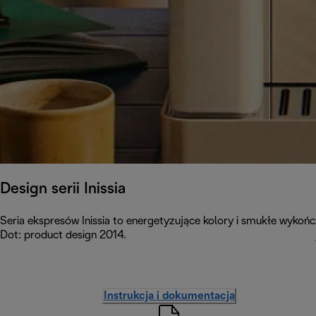
Design serii Inissia
Seria ekspresów Inissia to energetyzujące kolory i smukłe wykoń
Dot: product design 2014.
Instrukcja i dokumentacja