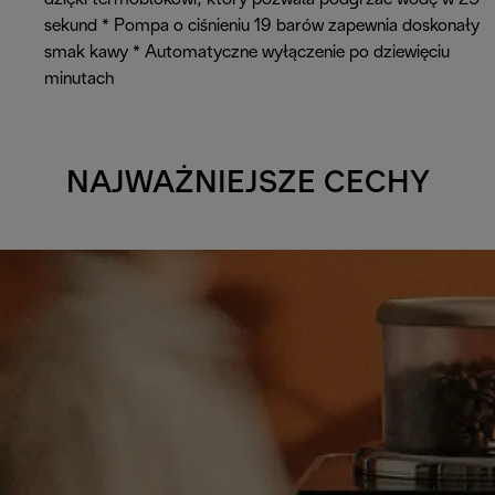
sekund * Pompa o ciśnieniu 19 barów zapewnia doskonały
smak kawy * Automatyczne wyłączenie po dziewięciu
minutach
NAJWAŻNIEJSZE CECHY