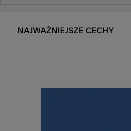
NAJWAŻNIEJSZE CECHY