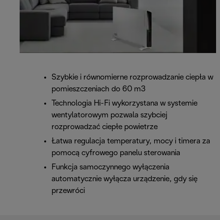
Szybkie i równomierne rozprowadzanie ciepła w
pomieszczeniach do 60 m3
Technologia Hi-Fi wykorzystana w systemie
wentylatorowym pozwala szybciej
rozprowadzać ciepłe powietrze
Łatwa regulacja temperatury, mocy i timera za
pomocą cyfrowego panelu sterowania
Funkcja samoczynnego wyłączenia
automatycznie wyłącza urządzenie, gdy się
przewróci