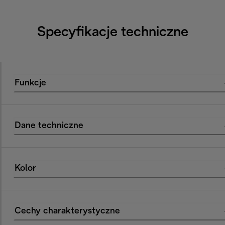
Specyfikacje techniczne
Funkcje
Dane techniczne
Kolor
Cechy charakterystyczne