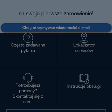
na swoje pierwsze zamówienie!
Chcę otrzymywać wiadomości e-mail
Często zadawane
Lokalizator
pytania
serwisòw
Potrzebujesz
Instrukcje obsługi
pomocy?
Skontaktuj się z
nami