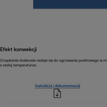
Efekt konwekcji
Urządzenie doskonale nadaje się do ogrzewania punktowego w ma
o stałej temperaturze.
Instrukcja i dokumentacja