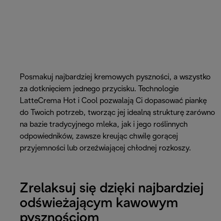
Posmakuj najbardziej kremowych pyszności, a wszystko
za dotknięciem jednego przycisku. Technologie
LatteCrema Hot i Cool pozwalają Ci dopasować piankę
do Twoich potrzeb, tworząc jej idealną strukturę zarówno
na bazie tradycyjnego mleka, jak i jego roślinnych
odpowiedników, zawsze kreując chwilę gorącej
przyjemności lub orzeźwiającej chłodnej rozkoszy.
Zrelaksuj się dzięki najbardziej
odświeżającym kawowym
pysznościom