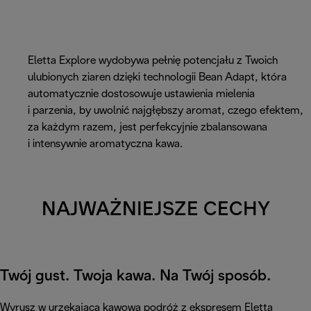
Eletta Explore wydobywa pełnię potencjału z Twoich
ulubionych ziaren dzięki technologii Bean Adapt, która
automatycznie dostosowuje ustawienia mielenia
i parzenia, by uwolnić najgłębszy aromat, czego efektem,
za każdym razem, jest perfekcyjnie zbalansowana
i intensywnie aromatyczna kawa.
NAJWAŻNIEJSZE CECHY
Twój gust. Twoja kawa. Na Twój sposób.
Wyrusz w urzekającą kawową podróż z ekspresem Eletta