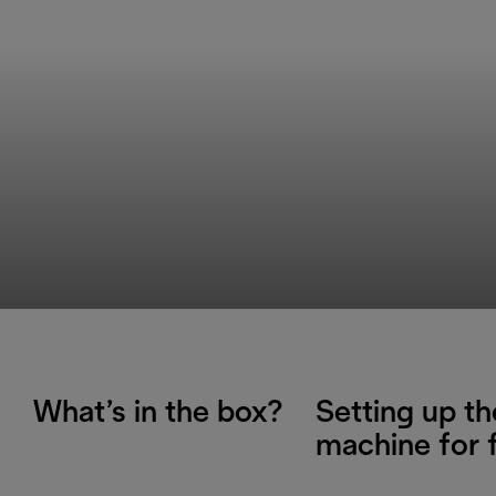
What’s in the box?
Setting up th
machine for f