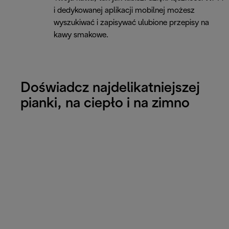
i dedykowanej aplikacji mobilnej możesz
wyszukiwać i zapisywać ulubione przepisy na
kawy smakowe.
Doświadcz najdelikatniejszej
pianki, na ciepło i na zimno