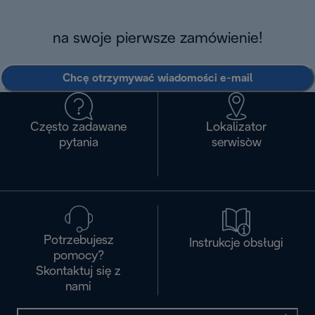
na swoje pierwsze zamówienie!
Chcę otrzymywać wiadomości e-mail
Często zadawane
Lokalizator
pytania
serwisòw
Potrzebujesz
Instrukcje obsługi
pomocy?
Skontaktuj się z
nami