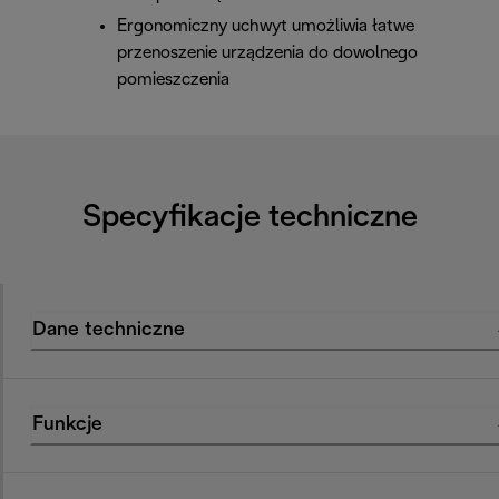
Ergonomiczny uchwyt umożliwia łatwe
przenoszenie urządzenia do dowolnego
pomieszczenia
Specyfikacje techniczne
Dane techniczne
Funkcje