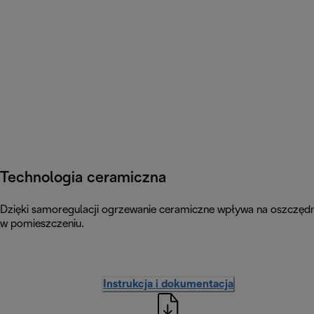
Technologia ceramiczna
Dzięki samoregulacji ogrzewanie ceramiczne wpływa na oszczę
w pomieszczeniu.
Instrukcja i dokumentacja