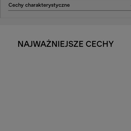
Cechy charakterystyczne
NAJWAŻNIEJSZE CECHY