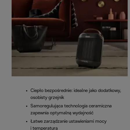
Ciepło bezpośrednie: idealne jako dodatkowy,
osobisty grzejnik
Samoregulująca technologia ceramiczna
zapewnia optymalną wydajność
Łatwe zarządzanie ustawieniami mocy
i temperaturą