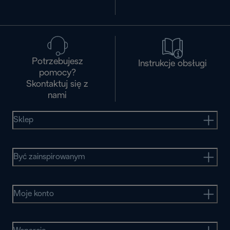
Potrzebujesz
Instrukcje obsługi
pomocy?
Skontaktuj się z
nami
Sklep
Być zainspirowanym
Moje konto