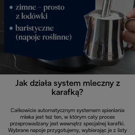
Jak działa system mleczny z
karafką?
Całkowicie automatycznym systemem spieniania
mleka jest też ten, w którym cały proces
przeprowadzany jest wewnątrz specjalnej karafki.
Wybrane napoje przygotujemy, wybierając je z listy