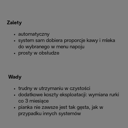
Zalety
automatyczny
system sam dobiera proporcje kawy i mleka
do wybranego w menu napoju
prosty w obsłudze
Wady
trudny w utrzymaniu w czystości
dodatkowe koszty eksploatacji: wymiana rurki
co 3 miesiące
pianka nie zawsze jest tak gęsta, jak w
przypadku innych systemów