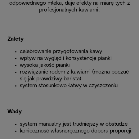
odpowiedniego mleka, daje efekty na miarę tych z
profesjonalnych kawiarni.
Zalety
celebrowanie przygotowania kawy
wpływ na wygląd i konsystencję pianki
wysoka jakość pianki
rozwiązanie rodem z kawiarni (można poczuć
się jak prawdziwy barista)
system stosunkowo łatwy w czyszczeniu
Wady
system manualny jest trudniejszy w obsłudze
konieczność własnoręcznego doboru proporcji