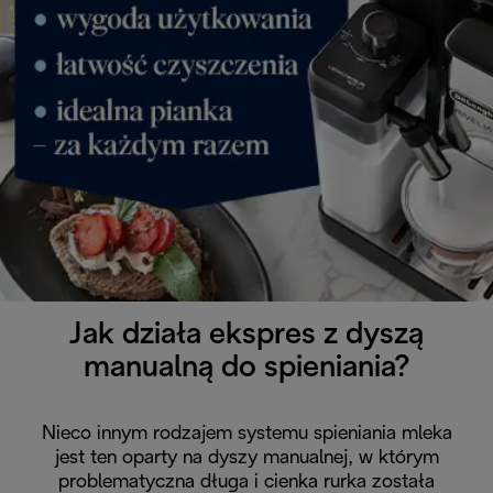
Jak działa ekspres z dyszą
manualną do spieniania?
Nieco innym rodzajem systemu spieniania mleka
jest ten oparty na dyszy manualnej, w którym
problematyczna długa i cienka rurka została