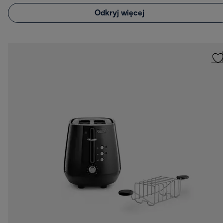
Odkryj więcej