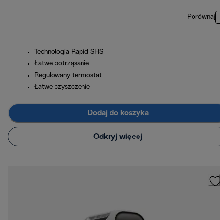
Porównaj
Technologia Rapid SHS
Łatwe potrząsanie
Regulowany termostat
Łatwe czyszczenie
Dodaj do koszyka
Odkryj więcej