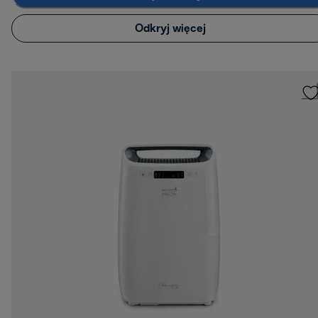
Odkryj więcej