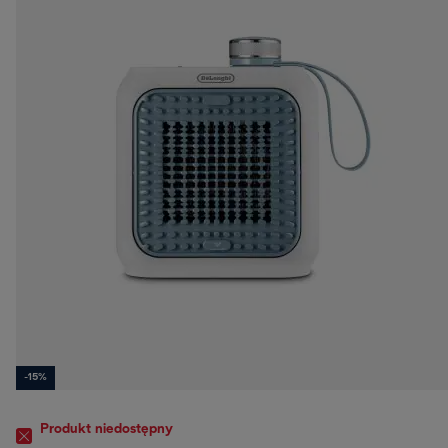
-15%
Produkt niedostępny