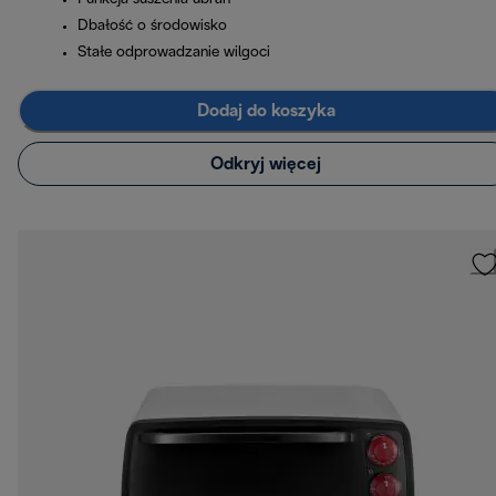
Dbałość o środowisko
Stałe odprowadzanie wilgoci
Dodaj do koszyka
Odkryj więcej