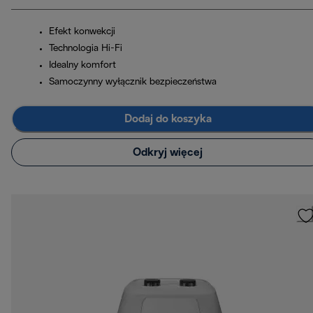
Efekt konwekcji
Technologia Hi-Fi
Idealny komfort
Samoczynny wyłącznik bezpieczeństwa
Dodaj do koszyka
Odkryj więcej