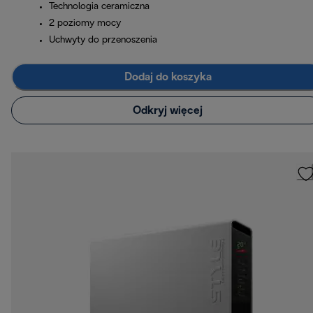
Technologia ceramiczna
2 poziomy mocy
Uchwyty do przenoszenia
Dodaj do koszyka
Odkryj więcej