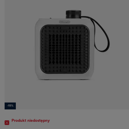
-15%
Produkt niedostępny