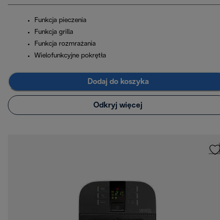
Funkcja pieczenia
Funkcja grilla
Funkcja rozmrażania
Wielofunkcyjne pokrętła
Dodaj do koszyka
Odkryj więcej