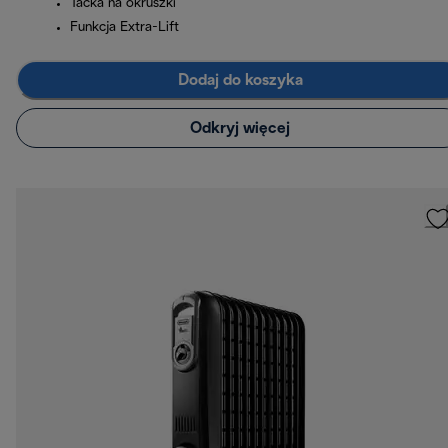
Tacka na okruszki
Funkcja Extra-Lift
Dodaj do koszyka
Odkryj więcej