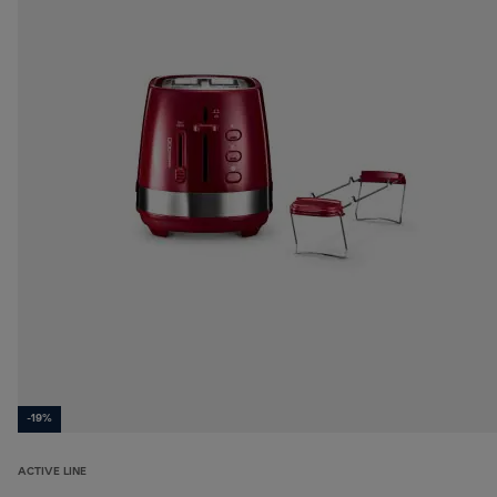
-19%
ACTIVE LINE