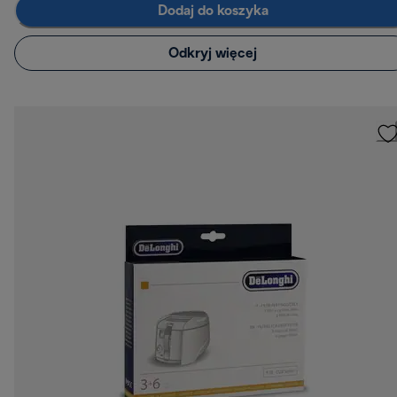
Dodaj do koszyka
Odkryj więcej