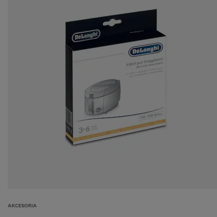
AKCESORIA