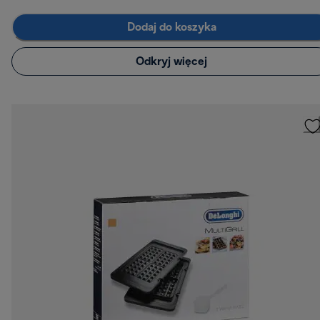
Dodaj do koszyka
Odkryj więcej