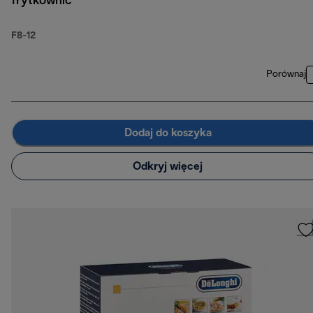
frytkownic
F8-12
Porównaj
Dodaj do koszyka
Odkryj więcej