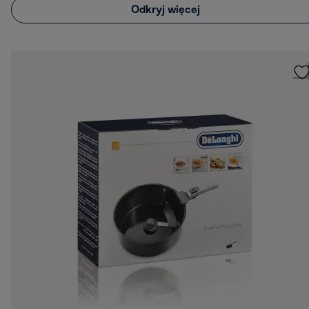
Odkryj więcej