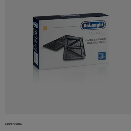
AKCESORIA