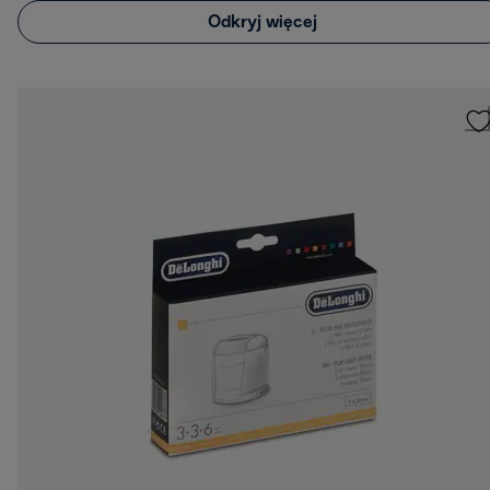
Odkryj więcej