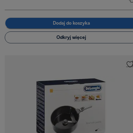
Dodaj do koszyka
Odkryj więcej