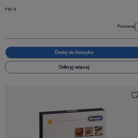
F16-9
Porównaj
Dodaj do koszyka
Odkryj więcej