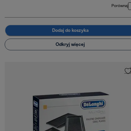
Porównaj
Dodaj do koszyka
Odkryj więcej