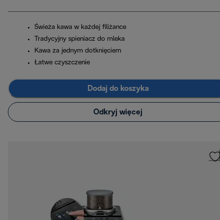
Świeża kawa w każdej filiżance
Tradycyjny spieniacz do mleka
Kawa za jednym dotknięciem
Łatwe czyszczenie
Dodaj do koszyka
Odkryj więcej