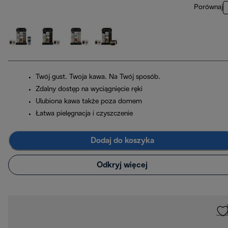
Porównaj
Twój gust. Twoja kawa. Na Twój sposób.
Zdalny dostęp na wyciągnięcie ręki
Ulubiona kawa także poza domem
Łatwa pielęgnacja i czyszczenie
Dodaj do koszyka
Odkryj więcej