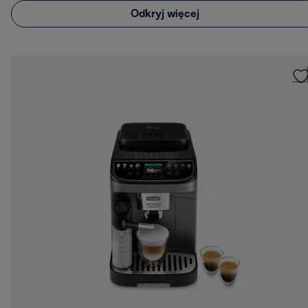
Odkryj więcej