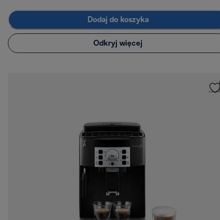
Dodaj do koszyka
Odkryj więcej