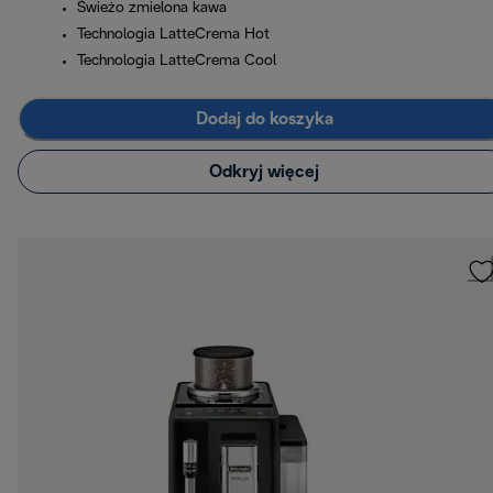
Świeżo zmielona kawa
Technologia LatteCrema Hot
Technologia LatteCrema Cool
Dodaj do koszyka
Odkryj więcej