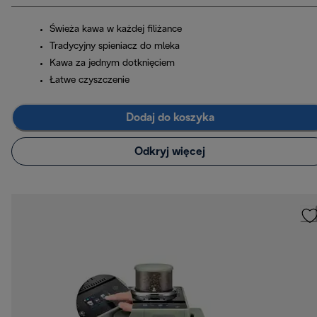
Świeża kawa w każdej filiżance
Tradycyjny spieniacz do mleka
Kawa za jednym dotknięciem
Łatwe czyszczenie
Dodaj do koszyka
Odkryj więcej