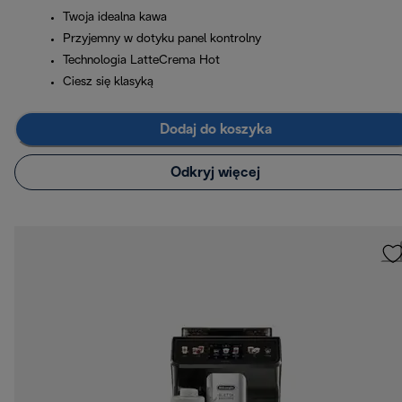
Twoja idealna kawa
Przyjemny w dotyku panel kontrolny
Technologia LatteCrema Hot
Ciesz się klasyką
Dodaj do koszyka
Odkryj więcej