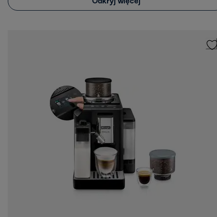
Odkryj więcej