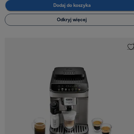
Dodaj do koszyka
Odkryj więcej