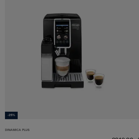
-25%
DINAMICA PLUS