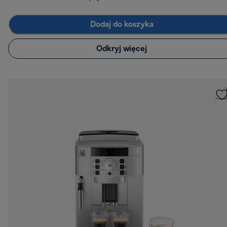
Dodaj do koszyka
Odkryj więcej