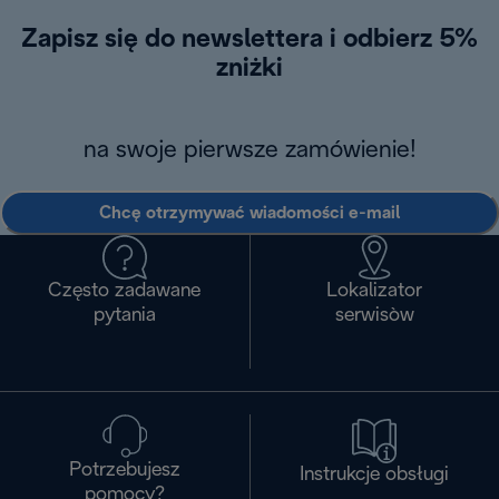
Zapisz się do newslettera i odbierz 5%
zniżki
na swoje pierwsze zamówienie!
Chcę otrzymywać wiadomości e-mail
Często zadawane
Lokalizator
pytania
serwisòw
Potrzebujesz
Instrukcje obsługi
pomocy?