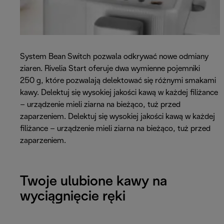
System Bean Switch pozwala odkrywać nowe odmiany
ziaren. Rivelia Start oferuje dwa wymienne pojemniki
250 g, które pozwalają delektować się różnymi smakami
kawy. Delektuj się wysokiej jakości kawą w każdej filiżance
– urządzenie mieli ziarna na bieżąco, tuż przed
zaparzeniem. Delektuj się wysokiej jakości kawą w każdej
filiżance – urządzenie mieli ziarna na bieżąco, tuż przed
zaparzeniem.
Twoje ulubione kawy na
wyciągnięcie ręki