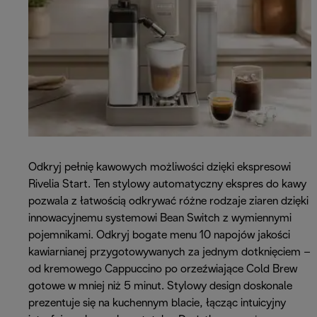
Odkryj pełnię kawowych możliwości dzięki ekspresowi
Rivelia Start. Ten stylowy automatyczny ekspres do kawy
pozwala z łatwością odkrywać różne rodzaje ziaren dzięki
innowacyjnemu systemowi Bean Switch z wymiennymi
pojemnikami. Odkryj bogate menu 10 napojów jakości
kawiarnianej przygotowywanych za jednym dotknięciem –
od kremowego Cappuccino po orzeźwiające Cold Brew
gotowe w mniej niż 5 minut. Stylowy design doskonale
prezentuje się na kuchennym blacie, łącząc intuicyjny