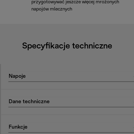
przygotowywać jeszcze więcej mrożonych
napojów mlecznych
Specyfikacje techniczne
Napoje
Dane techniczne
Funkcje