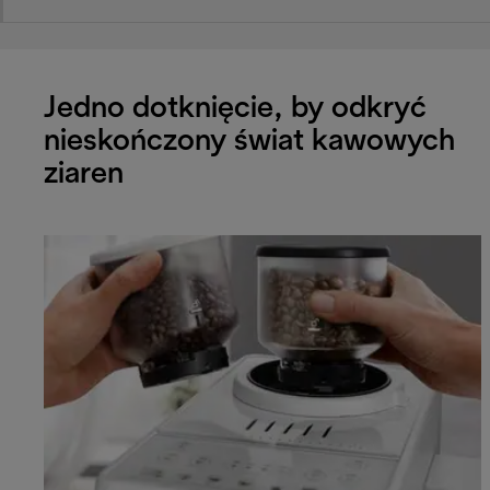
Jedno dotknięcie, by odkryć
nieskończony świat kawowych
ziaren