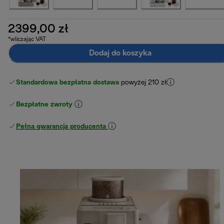
2399,00 zł
*wliczając VAT
Dodaj do koszyka
Standardowa bezpłatna dostawa
powyżej 210 zł
Bezpłatne zwroty
Pełna gwarancja producenta