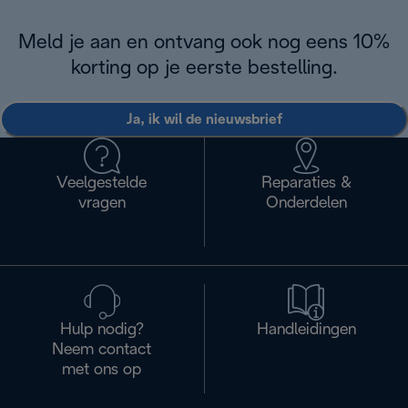
Meld je aan en ontvang ook nog eens 10%
korting op je eerste bestelling.
Ja, ik wil de nieuwsbrief
Veelgestelde
Reparaties &
vragen
Onderdelen
Hulp nodig?
Handleidingen
Neem contact
met ons op